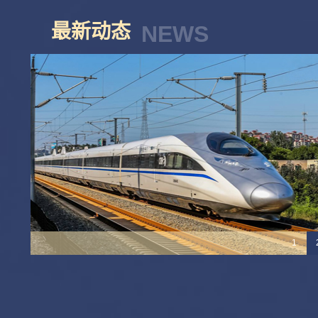
最新动态
NEWS
1