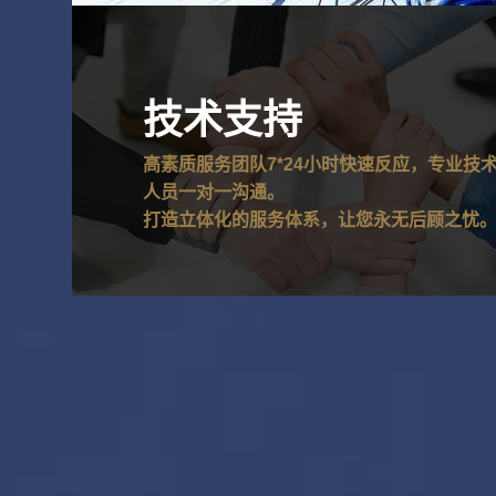
技术支持
高素质服务团队7*24小时快速反应，专业技
人员一对一沟通。
打造立体化的服务体系，让您永无后顾之忧