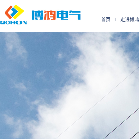
首页
走进博鸿