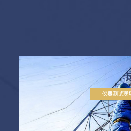
仪器测试现