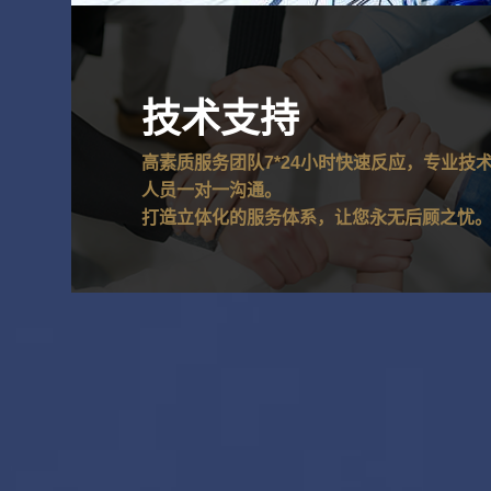
技术支持
高素质服务团队7*24小时快速反应，专业技
人员一对一沟通。
打造立体化的服务体系，让您永无后顾之忧