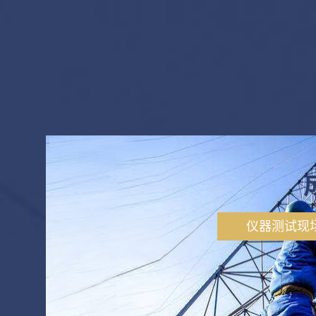
仪器测试现