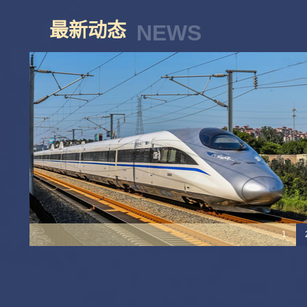
最新动态
NEWS
1