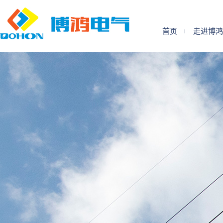
首页
走进博鸿