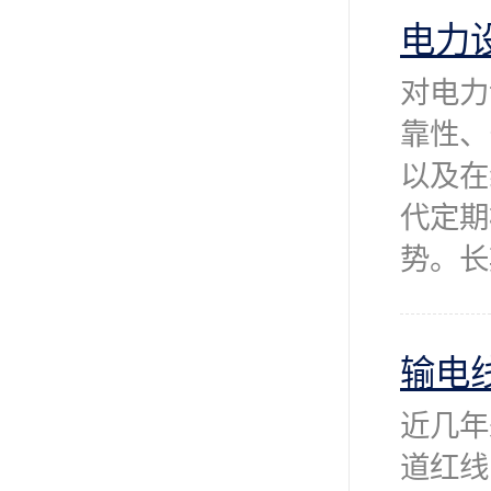
电力
对电力
靠性、
以及在
代定期
势。长
输电
近几年
道红线