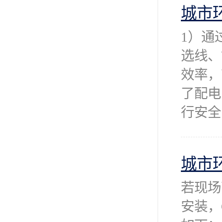
城市
1）通
选线、
效率，
了配电
行安全
城市
若现场
安装，