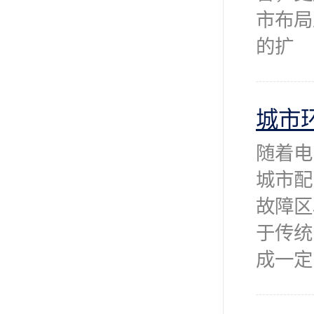
市布局
的扩
城市
随着电
城市配
故障区
于传统
成一定