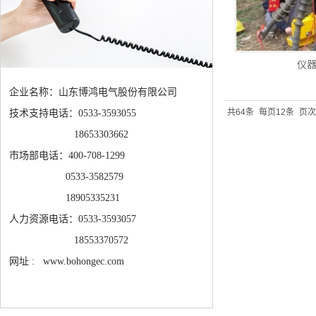
仪
企业名称：山东博鸿电气股份有限公司
共64条
每页12条
页次
技术支持电话：0533-3593055
18653303662
市场部电话：400-708-1299
0533-3582579
18905335231
人力资源电话：0533-3593057
18553370572
网址 : www.bohongec.com