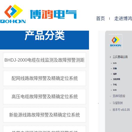
您的位置:
首 页
>>
产品中心
>>
铁路电力贯通线故障精确定位系统
首页
走进博鸿
产品分类
BHDJ-2000电缆在线监测及故障预警测距
系统
配网线路故障预警及精确定位系统
高压电缆故障预警及精确定位系统
新能源线路故障预警及精确定位系统