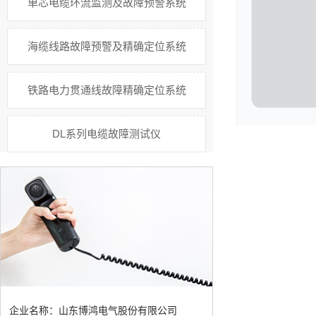
单芯电缆环流监测及故障预警系统
海缆线路故障预警及精确定位系统
铁路电力贯通线故障精确定位系统
DL系列电缆故障测试仪
企业名称：山东博鸿电气股份有限公司