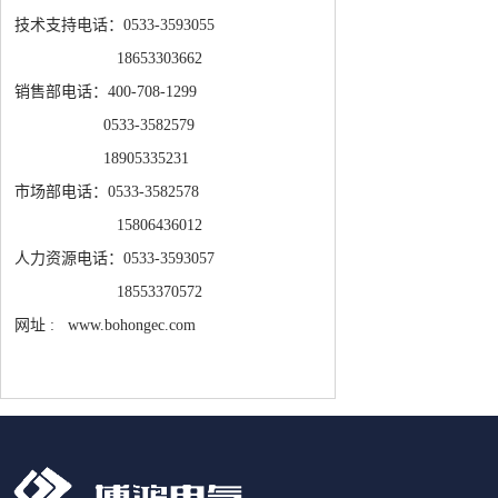
技术支持电话：0533-3593055
18653303662
销售部电话：400-708-1299
0533-3582579
18905335231
市场部电话：0533-3582578
15806436012
人力资源电话：0533-3593057
18553370572
网址 : www.bohongec.com