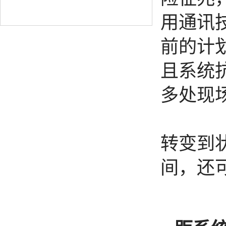
用通讯
前的计
且系统
多处现
另外
转变到
间，还