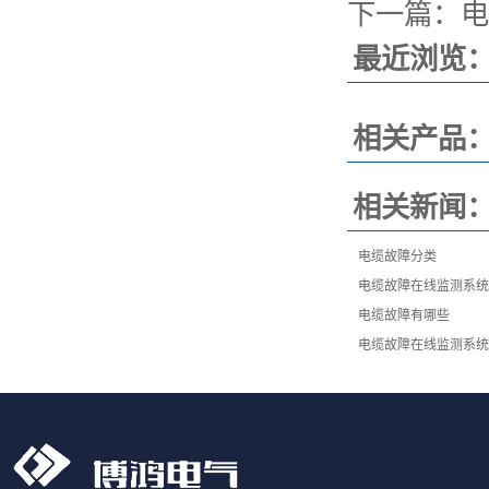
下一篇：
电
最近浏览
相关产品
相关新闻
电缆故障分类
电缆故障在线监测系统
电缆故障有哪些
电缆故障在线监测系统