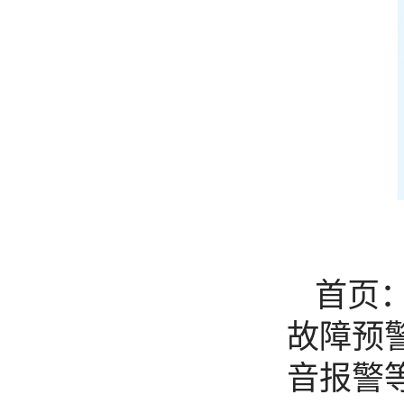
首页
故障预
音报警