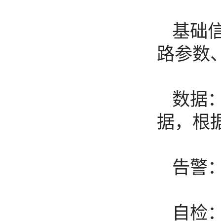
基础
路参数
数据
据，根
告警
自检