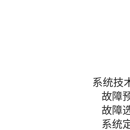
系统技
故障预
故障选
系统定