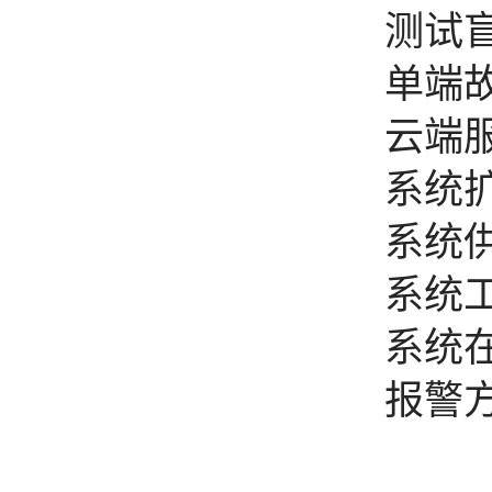
测试盲
单端故
云端
系统
系统供
系统工
系统在
报警方