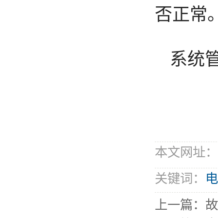
否正常
系统
本文网址：http
关键词：
电
上一篇：
故