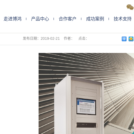
走进博鸿
产品中心
合作客户
成功案例
技术支持
电缆在线监测系统产
发布日期：
2019-02-21
作者：
点击：