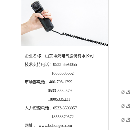
企业名称：山东博鸿电气股份有限公司
技术支持电话：0533-3593055
18653303662
市场部电话：400-708-1299
0533-3582579
Ø
18905335231
Ø
人力资源电话：0533-3593057
18553370572
Ø
网址 : www.bohongec.com