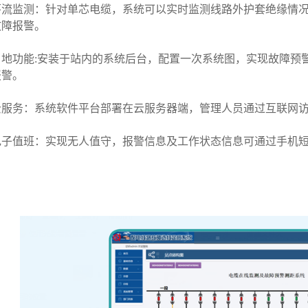
环流监测：针对单芯电缆，系统可以实时监测线路外护套绝缘情
故障报警。
当地功能:安装于站内的系统后台，配置一次系统图，实现故障预
报警。
云服务：系统软件平台部署在云服务器端，管理人员通过互联网
电子值班：实现无人值守，报警信息及工作状态信息可通过手机短