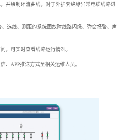
况，并绘制环流曲线，对于外护套绝缘异常电缆线路进
警、选线、测距的系统图故障线路闪烁、弹窗报警、声
访问，可实时查看线路运行情况。
信、APP推送方式至相关运维人员。