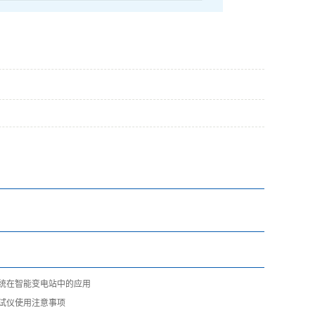
统在智能变电站中的应用
试仪使用注意事项