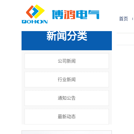
您的位置:
首 页
>>
新闻中心
>>
公司新闻
首页
新闻分类
公司新闻
行业新闻
通知公告
最新动态