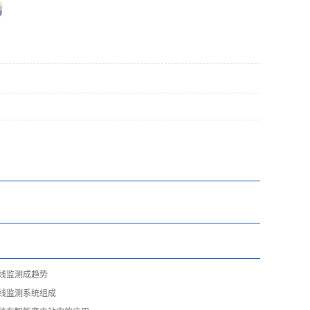
线监测成趋势
线监测系统组成