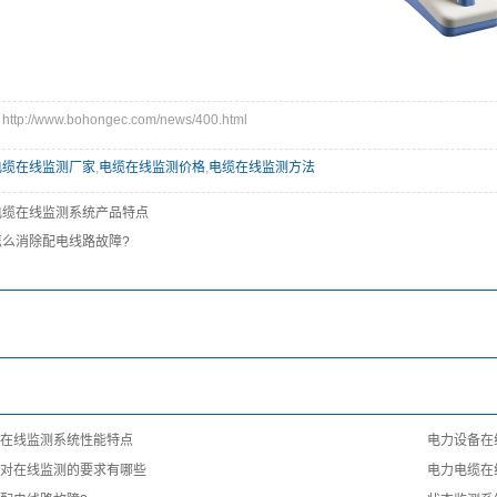
p://www.bohongec.com/news/400.html
电缆在线监测厂家
,
电缆在线监测价格
,
电缆在线监测方法
电缆在线监测系统产品特点
怎么消除配电线路故障?
：
：
：
在线监测系统性能特点
电力设备在
对在线监测的要求有哪些
电力电缆在