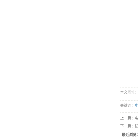
本文网址：htt
关键词：
上一篇：
下一篇：
最近浏览