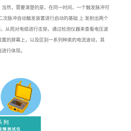
。当然，需要清楚的是，在同一时间，一个触发脉冲可
二次脉冲自动触发装置进行启动的基础 上 发射出两个
传输，从而对电缆进行击穿。通过检测仪器来查看电压波
装置的屏幕上，以及区别一系列种类的电流波动，其
离进行体现。