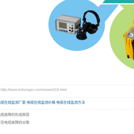
p://www.bohongec.com/news/418.html
电缆在线监测厂家
,
电缆在线监测价格
,
电缆在线监测方法
电缆故障的形成原因
防范电缆故障的对策
：